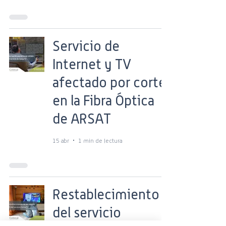
Servicio de
Internet y TV
afectado por corte
en la Fibra Óptica
de ARSAT
15 abr
1 min de lectura
Restablecimiento
del servicio