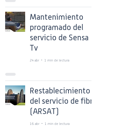
Mantenimiento
programado del
servicio de Sensa
Tv
24 abr
1 min de lectura
Restablecimiento
del servicio de fibra
(ARSAT)
16 abr
1 min de lectura