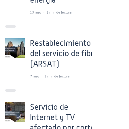
13 may
1 min de lectura
Restablecimiento
del servicio de fibra
(ARSAT)
7 may
1 min de lectura
Servicio de
Internet y TV
afectado por corte