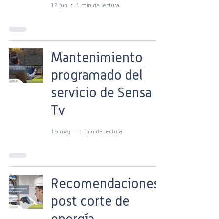
12 jun
1 min de lectura
Mantenimiento
programado del
servicio de Sensa
Tv
18 may
1 min de lectura
Recomendaciones
post corte de
energía