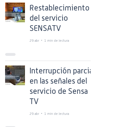
Restablecimiento
del servicio
SENSATV
29 abr
1 min de lectura
Interrupción parcial
en las señales del
servicio de Sensa
TV
29 abr
1 min de lectura