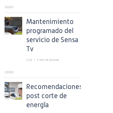
Mantenimiento
programado del
servicio de Sensa
Tv
1 jul
1 min de lectura
Recomendaciones
post corte de
energía