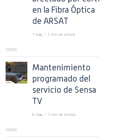
en la Fibra Óptica
de ARSAT
7 may
1 min de lectura
Mantenimiento
programado del
servicio de Sensa
TV
6 may
1 min de lectura