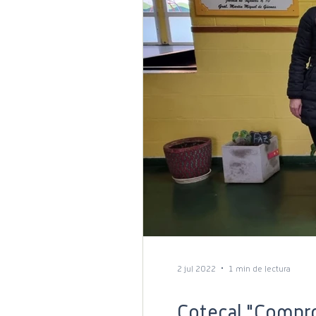
2 jul 2022
1 min de lectura
Cotecal "Compr