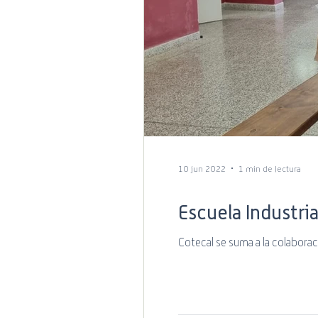
10 jun 2022
1 min de lectura
Escuela Industri
Cotecal se suma a la colaborac