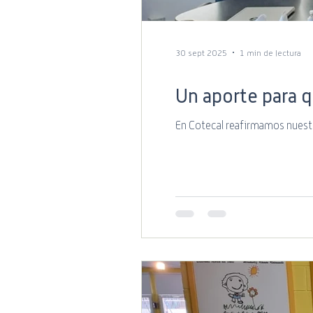
30 sept 2025
1 min de lectura
Un aporte para q
En Cotecal reafirmamos nuestr