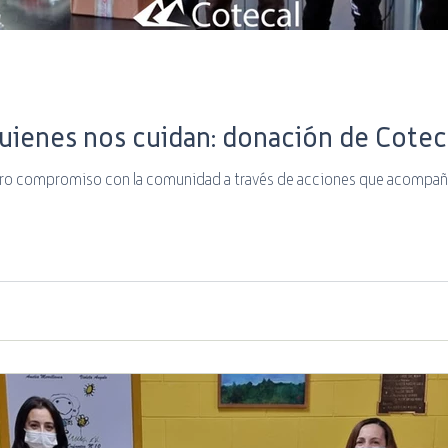
uienes nos cuidan: donación de Cotec
o compromiso con la comunidad a través de acciones que acompañan y 