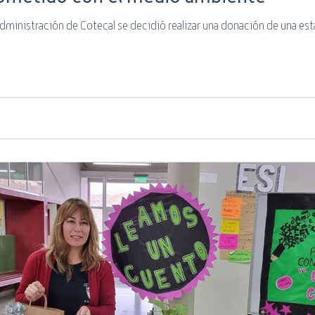
Por Iniciativa del con