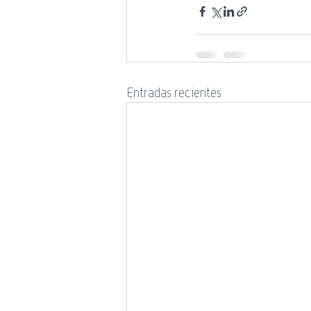
Entradas recientes