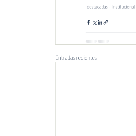
destacadas
Institucional
Entradas recientes