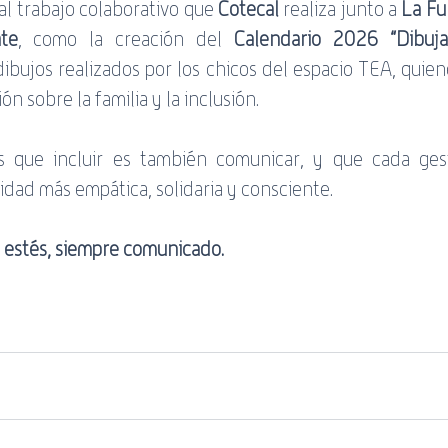
al trabajo colaborativo que 
Cotecal
 realiza junto a 
La Fu
te
, como la creación del 
Calendario 2026 “Dibuja
bujos realizados por los chicos del espacio TEA, quien
ión sobre la familia y la inclusión.
 que incluir es también comunicar, y que cada ges
dad más empática, solidaria y consciente. 
 estés, siempre comunicado.