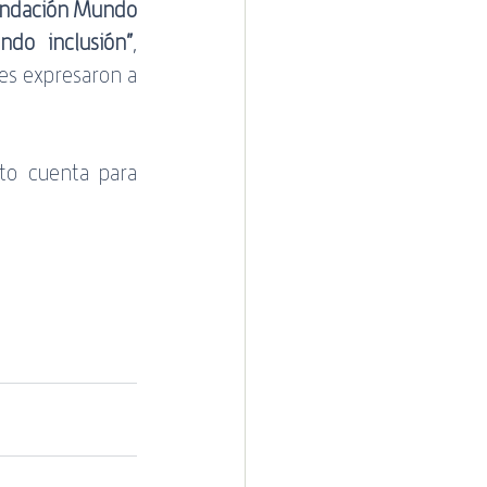
ndación Mundo 
ndo inclusión”
, 
es expresaron a 
to cuenta para 