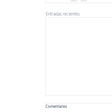
Entradas recientes
Comentarios