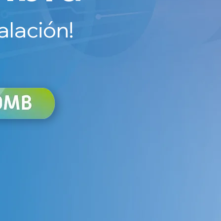
alación!