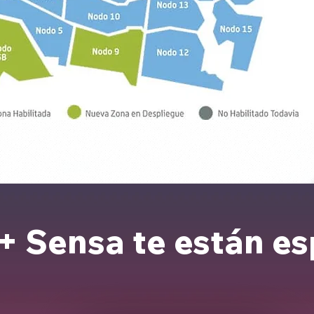
+ Sensa te están e