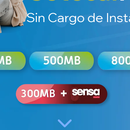
Sin Cargo de Inst