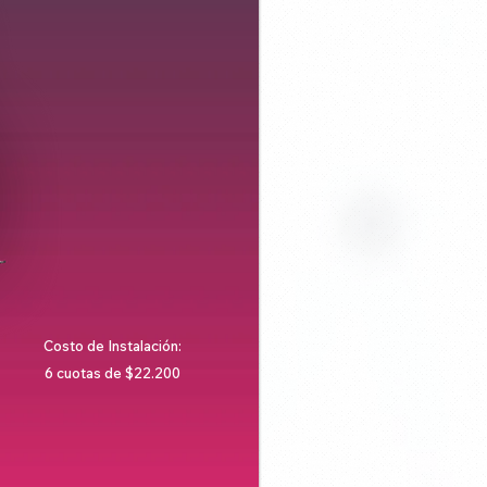
Costo de Instalación:
6 cuotas de $22.200