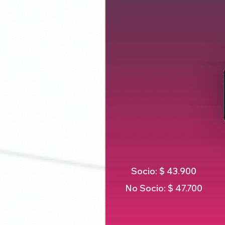
Socio: $ 43.900
No Socio: $ 47.700