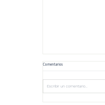
Comentarios
Escribir un comentario...
Restablecimiento del servicio