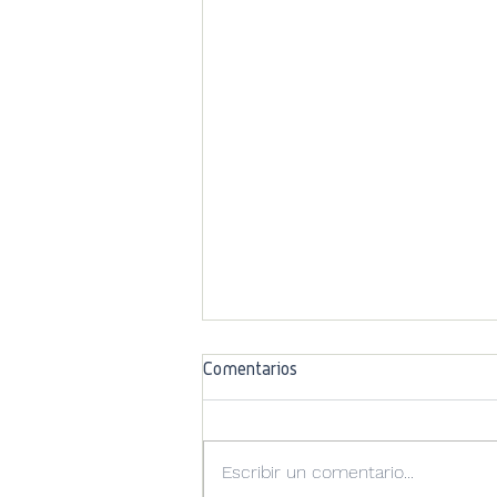
Comentarios
Escribir un comentario...