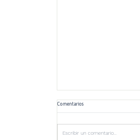
Comentarios
Escribir un comentario...