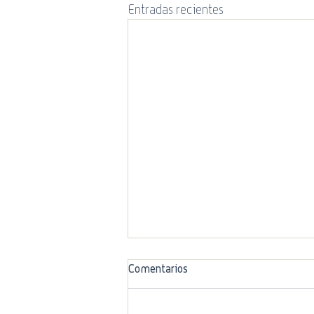
Entradas recientes
Comentarios