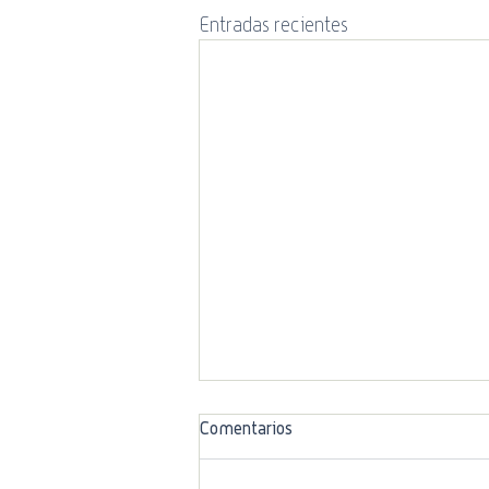
Entradas recientes
Comentarios