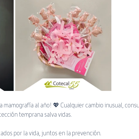
 mamografía al año! 💖 Cualquier cambio inusual, consul
detección temprana salva vidas.
ados por la vida, juntos en la prevención.