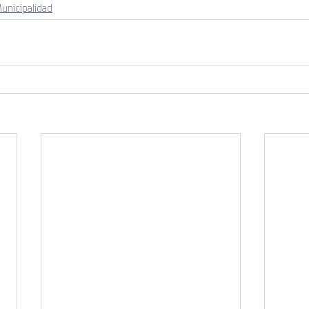
unicipalidad