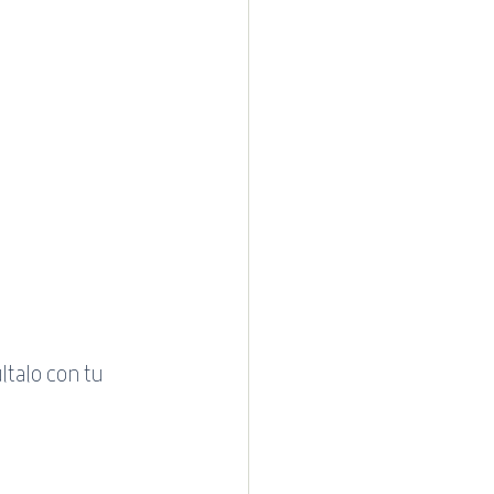
talo con tu 