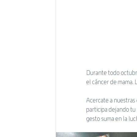
Durante todo octubr
el cáncer de mama. 
Acercate a nuestras o
participa dejando tu
gesto suma en la lu