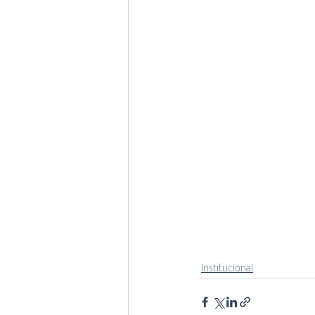
Institucional