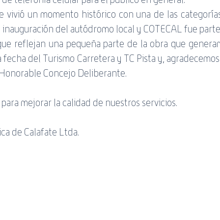
te vivió un momento histórico con una de las categoría
a inauguración del autódromo local y COTECAL fue parte.
ue reflejan una pequeña parte de la obra que generam
ta fecha del Turismo Carretera y TC Pista y, agradecemos
 Honorable Concejo Deliberante.
para mejorar la calidad de nuestros servicios.
ca de Calafate Ltda.