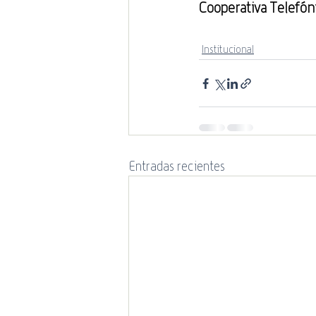
Cooperativa Telefóni
Institucional
Entradas recientes