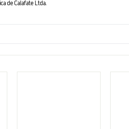
ca de Calafate Ltda.