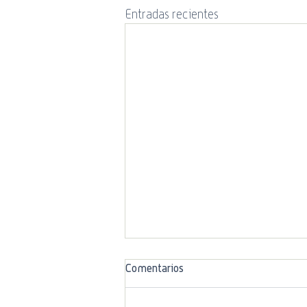
Entradas recientes
Comentarios